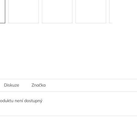
Diskuze
Značka
roduktu není dostupný