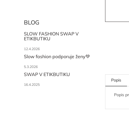
BLOG
SLOW FASHION SWAP V
ETIKBUTIKU
12.4.2026
Slow fashion podporuje ženy💚
5.3.2026
SWAP V ETIKBUTIKU
Popis
16.4.2025
Popis p