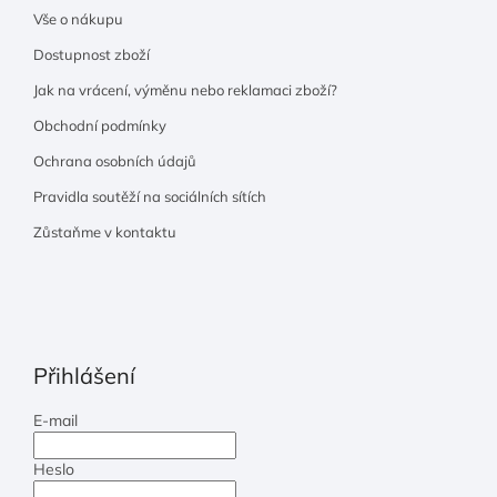
Vše o nákupu
Dostupnost zboží
Jak na vrácení, výměnu nebo reklamaci zboží?
Obchodní podmínky
Ochrana osobních údajů
Pravidla soutěží na sociálních sítích
Zůstaňme v kontaktu
Přihlášení
E-mail
Heslo