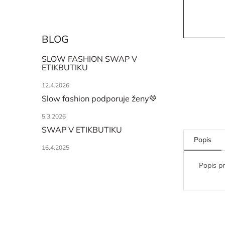
BLOG
SLOW FASHION SWAP V
ETIKBUTIKU
12.4.2026
Slow fashion podporuje ženy💚
5.3.2026
SWAP V ETIKBUTIKU
Popis
16.4.2025
Popis p