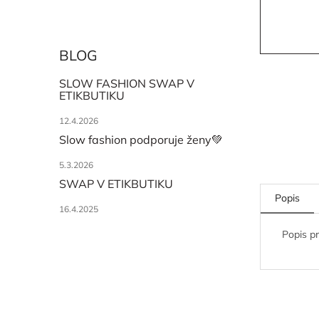
BLOG
SLOW FASHION SWAP V
ETIKBUTIKU
12.4.2026
Slow fashion podporuje ženy💚
5.3.2026
SWAP V ETIKBUTIKU
Popis
16.4.2025
Popis p