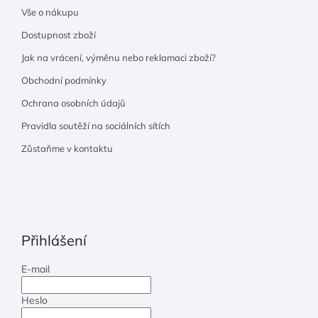
Vše o nákupu
Dostupnost zboží
Jak na vrácení, výměnu nebo reklamaci zboží?
Obchodní podmínky
Ochrana osobních údajů
Pravidla soutěží na sociálních sítích
Zůstaňme v kontaktu
Přihlášení
E-mail
Heslo