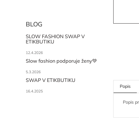
BLOG
SLOW FASHION SWAP V
ETIKBUTIKU
12.4.2026
Slow fashion podporuje ženy💚
5.3.2026
SWAP V ETIKBUTIKU
Popis
16.4.2025
Popis p