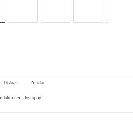
Diskuze
Značka
roduktu není dostupný