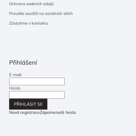
Ochrana osobních údajů
Pravidla soutěží na sociálních sítích
Zůstaňme v kontaktu
Přihlášení
E-mail
Heslo
PŘIHLÁSIT SE
Nová registrace
Zapomenuté heslo