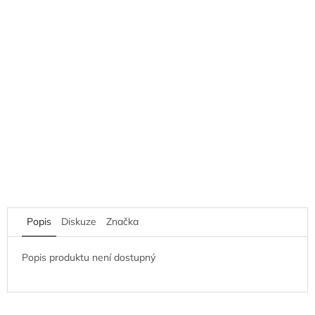
Popis
Diskuze
Značka
Popis produktu není dostupný