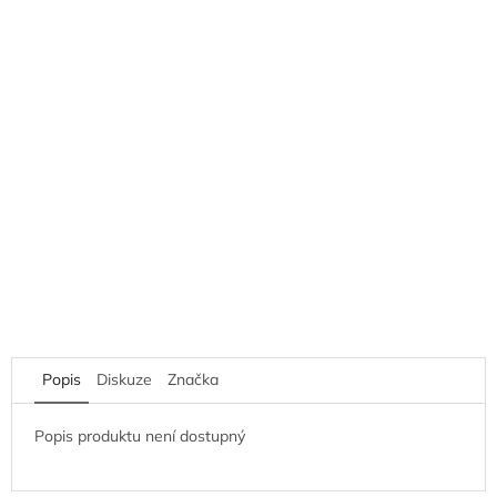
Popis
Diskuze
Značka
Popis produktu není dostupný