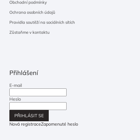
Obchodní podmínky
Ochrana osobních údajů
Pravidla soutěží na sociálních sítích
Zůstaňme v kontaktu
Přihlášení
E-mail
Heslo
PŘIHLÁSIT SE
Nová registrace
Zapomenuté heslo