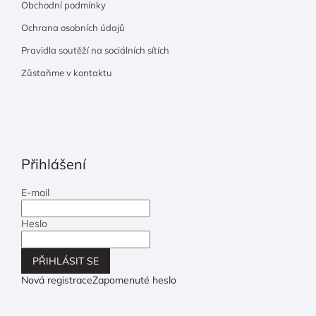
Obchodní podmínky
Ochrana osobních údajů
Pravidla soutěží na sociálních sítích
Zůstaňme v kontaktu
Přihlášení
E-mail
Heslo
PŘIHLÁSIT SE
Nová registrace
Zapomenuté heslo