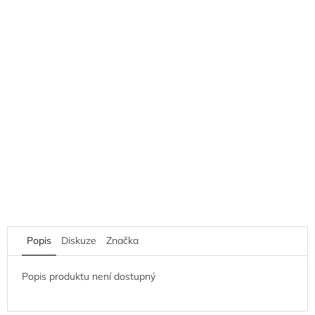
Popis
Diskuze
Značka
Popis produktu není dostupný