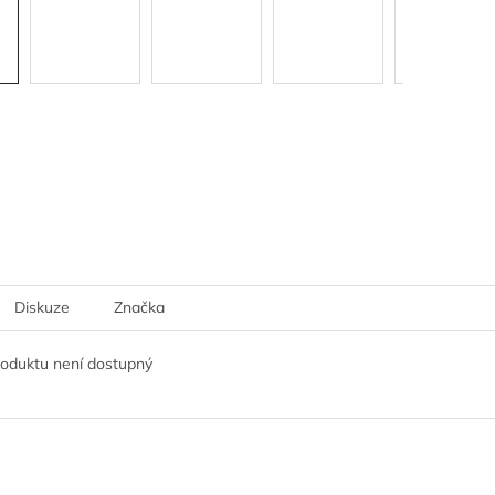
Diskuze
Značka
roduktu není dostupný