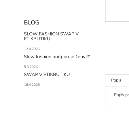
BLOG
SLOW FASHION SWAP V
ETIKBUTIKU
12.4.2026
Slow fashion podporuje ženy💚
5.3.2026
SWAP V ETIKBUTIKU
Popis
16.4.2025
Popis p