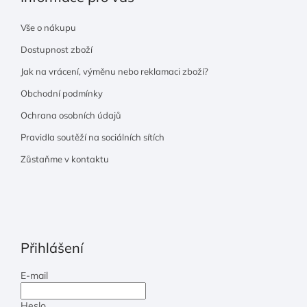
Vše o nákupu
Dostupnost zboží
Jak na vrácení, výměnu nebo reklamaci zboží?
Obchodní podmínky
Ochrana osobních údajů
Pravidla soutěží na sociálních sítích
Zůstaňme v kontaktu
Přihlášení
E-mail
Heslo