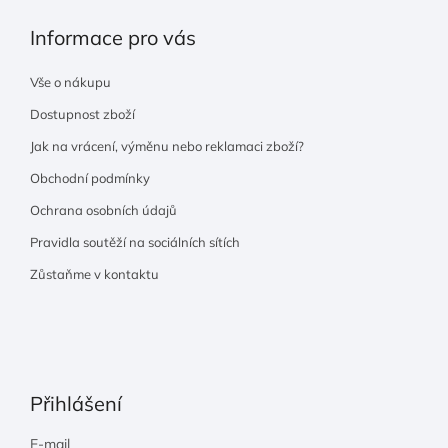
Informace pro vás
Vše o nákupu
Dostupnost zboží
Jak na vrácení, výměnu nebo reklamaci zboží?
Obchodní podmínky
Ochrana osobních údajů
Pravidla soutěží na sociálních sítích
Zůstaňme v kontaktu
Přihlášení
E-mail