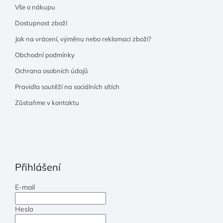
Vše o nákupu
Dostupnost zboží
Jak na vrácení, výměnu nebo reklamaci zboží?
Obchodní podmínky
Ochrana osobních údajů
Pravidla soutěží na sociálních sítích
Zůstaňme v kontaktu
Přihlášení
E-mail
Heslo