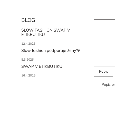
BLOG
SLOW FASHION SWAP V
ETIKBUTIKU
12.4.2026
Slow fashion podporuje ženy💚
5.3.2026
SWAP V ETIKBUTIKU
Popis
16.4.2025
Popis p