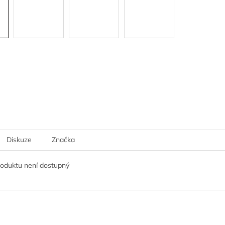
Diskuze
Značka
roduktu není dostupný