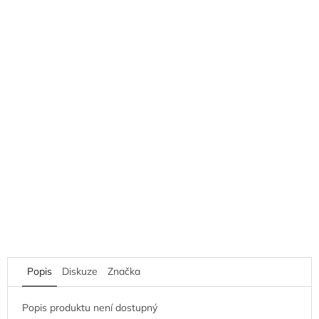
Popis
Diskuze
Značka
Popis produktu není dostupný