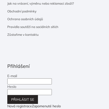
Jak na vrácení, výměnu nebo reklamaci zboží?
Obchodní podmínky
Ochrana osobních údajů
Pravidla soutěží na sociálních sítích
Zůstaňme v kontaktu
Přihlášení
E-mail
Heslo
PŘIHLÁSIT SE
Nová registrace
Zapomenuté heslo