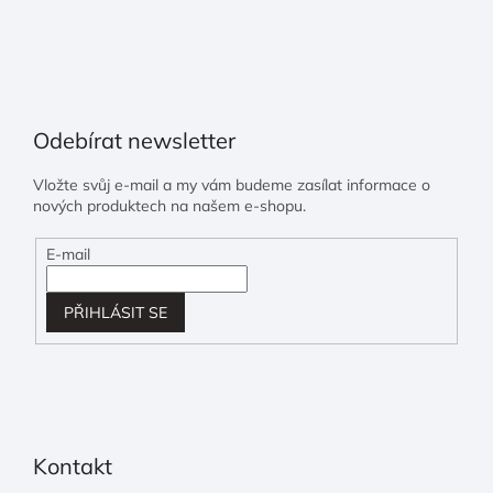
Odebírat newsletter
Vložte svůj e-mail a my vám budeme zasílat informace o
nových produktech na našem e-shopu.
E-mail
PŘIHLÁSIT SE
Kontakt