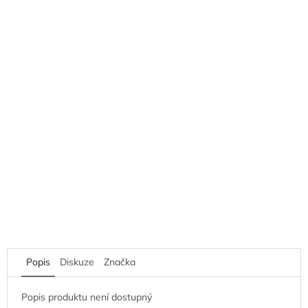
Popis
Diskuze
Značka
Popis produktu není dostupný