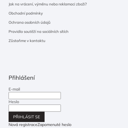
Jak na vrácení, výměnu nebo reklamaci zboží?
Obchodní podmínky
Ochrana osobních údajů
Pravidla soutěží na sociálních sítích
Zůstaňme v kontaktu
Přihlášení
E-mail
Heslo
PŘIHLÁSIT SE
Nová registrace
Zapomenuté heslo