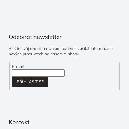
Odebírat newsletter
Vložte svůj e-mail a my vám budeme zasílat informace o
nových produktech na našem e-shopu.
E-mail
PŘIHLÁSIT SE
Kontakt