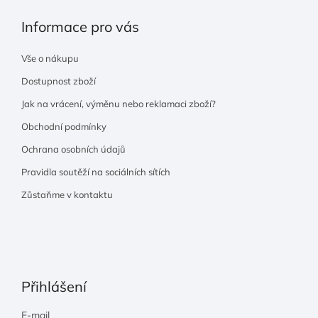
Informace pro vás
Vše o nákupu
Dostupnost zboží
Jak na vrácení, výměnu nebo reklamaci zboží?
Obchodní podmínky
Ochrana osobních údajů
Pravidla soutěží na sociálních sítích
Zůstaňme v kontaktu
Přihlášení
E-mail