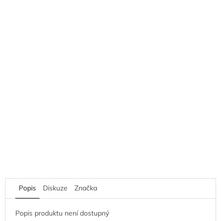
Popis
Diskuze
Značka
Popis produktu není dostupný