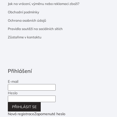
Jak na vrácení, výměnu nebo reklamaci zboží?
Obchodní podmínky
Ochrana osobních údajů
Pravidla soutěží na sociálních sítích
Zůstaňme v kontaktu
Přihlášení
E-mail
Heslo
PŘIHLÁSIT SE
Nová registrace
Zapomenuté heslo