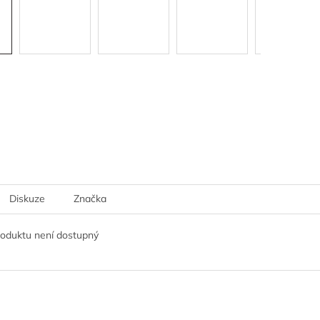
Diskuze
Značka
roduktu není dostupný