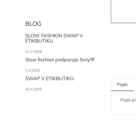
BLOG
SLOW FASHION SWAP V
ETIKBUTIKU
12.4.2026
Slow fashion podporuje ženy💚
5.3.2026
SWAP V ETIKBUTIKU
Popis
16.4.2025
Popis p