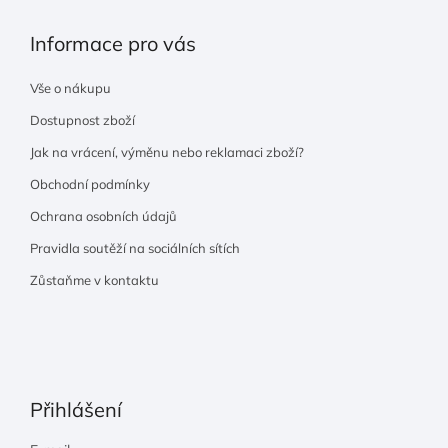
Informace pro vás
Vše o nákupu
Dostupnost zboží
Jak na vrácení, výměnu nebo reklamaci zboží?
Obchodní podmínky
Ochrana osobních údajů
Pravidla soutěží na sociálních sítích
Zůstaňme v kontaktu
Přihlášení