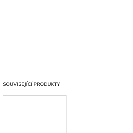
SOUVISEJÍCÍ PRODUKTY