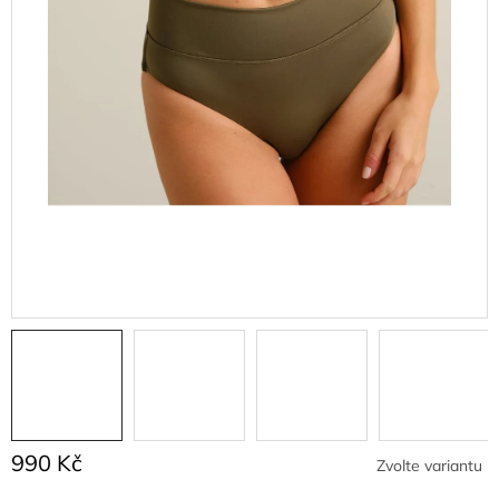
990 Kč
Zvolte variantu
Měrná