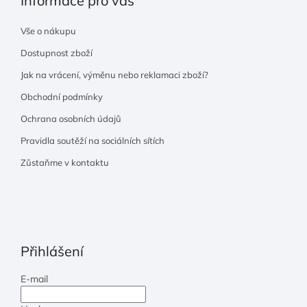
Informace pro vás
Vše o nákupu
Dostupnost zboží
Jak na vrácení, výměnu nebo reklamaci zboží?
Obchodní podmínky
Ochrana osobních údajů
Pravidla soutěží na sociálních sítích
Zůstaňme v kontaktu
Přihlášení
E-mail