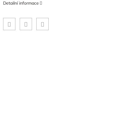
Detailní informace