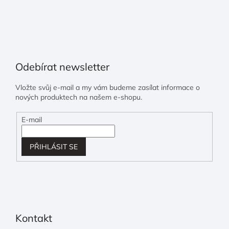
Odebírat newsletter
Vložte svůj e-mail a my vám budeme zasílat informace o
nových produktech na našem e-shopu.
E-mail
PŘIHLÁSIT SE
Kontakt