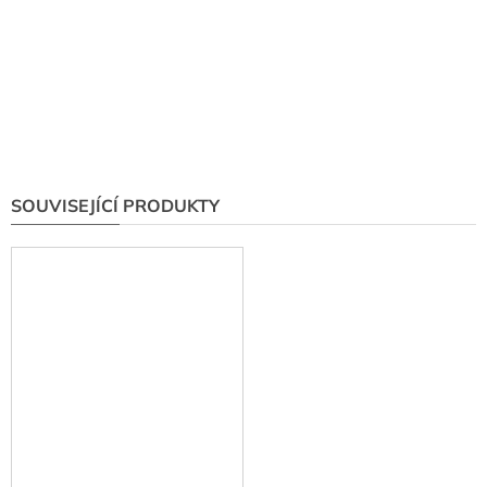
SOUVISEJÍCÍ PRODUKTY