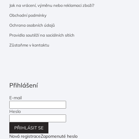
Jak na vrácení, výměnu nebo reklamaci zboží?
Obchodní podmínky
Ochrana osobních údajů
Pravidla soutěží na sociálních sítích
Zůstaňme v kontaktu
Přihlášení
E-mail
Heslo
PŘIHLÁSIT SE
Nová registrace
Zapomenuté heslo