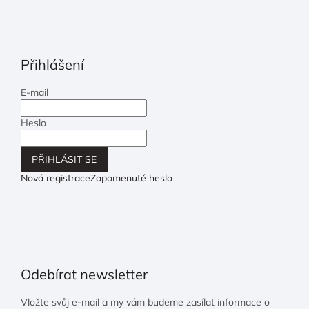
Přihlášení
E-mail
Heslo
PŘIHLÁSIT SE
Nová registrace
Zapomenuté heslo
Odebírat newsletter
Vložte svůj e-mail a my vám budeme zasílat informace o