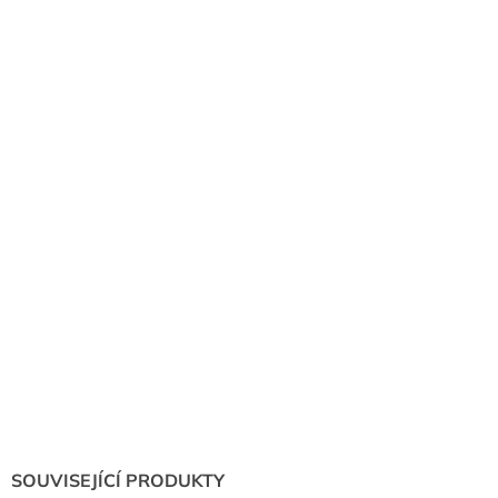
SOUVISEJÍCÍ PRODUKTY