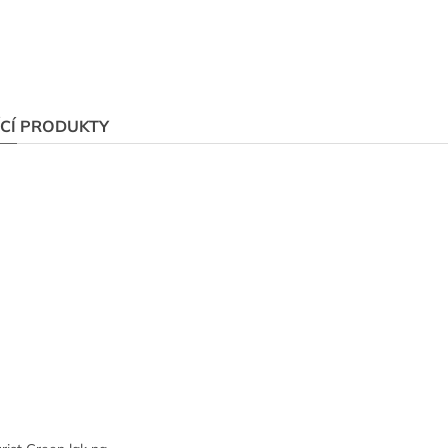
ÍCÍ PRODUKTY