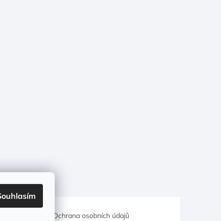
Souhlasím
hodní podmínky
Ochrana osobních údajů