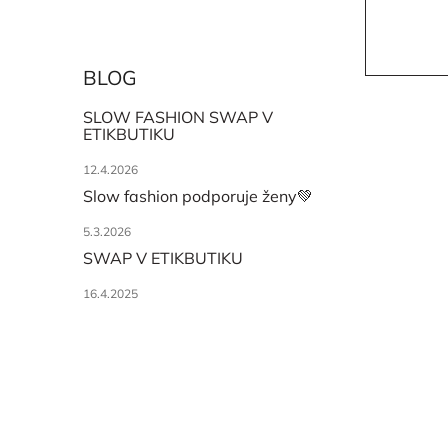
BLOG
SLOW FASHION SWAP V
ETIKBUTIKU
12.4.2026
Slow fashion podporuje ženy💚
5.3.2026
SWAP V ETIKBUTIKU
16.4.2025