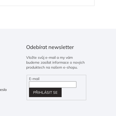
Odebírat newsletter
Vložte svůj e-mail a my vám
budeme zasílat informace o nových
produktech na našem e-shopu.
E-mail
eslo
PŘIHLÁSIT SE