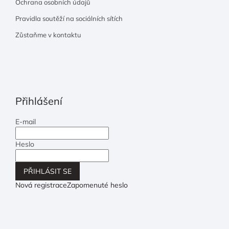
Ochrana osobních údajů
Pravidla soutěží na sociálních sítích
Zůstaňme v kontaktu
Přihlášení
E-mail
Heslo
PŘIHLÁSIT SE
Nová registrace
Zapomenuté heslo