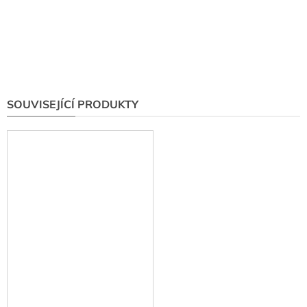
SOUVISEJÍCÍ PRODUKTY