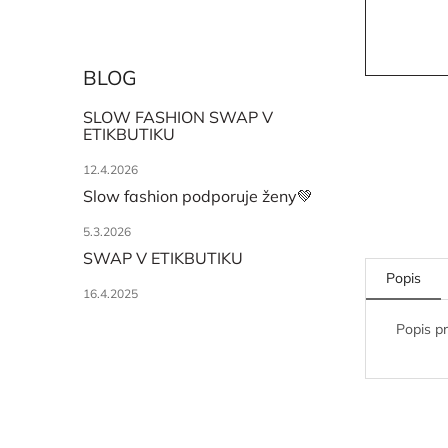
BLOG
SLOW FASHION SWAP V
ETIKBUTIKU
12.4.2026
Slow fashion podporuje ženy💚
5.3.2026
SWAP V ETIKBUTIKU
Popis
16.4.2025
Popis p