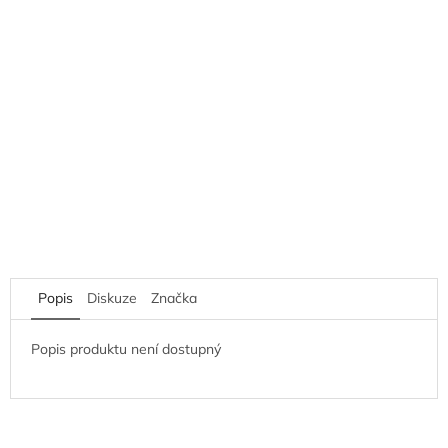
Popis
Diskuze
Značka
Popis produktu není dostupný