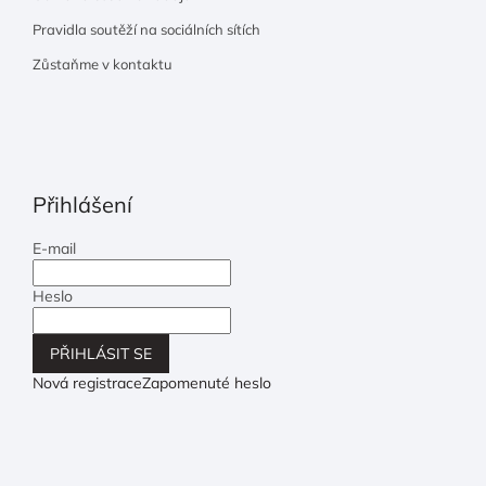
Pravidla soutěží na sociálních sítích
Zůstaňme v kontaktu
Přihlášení
E-mail
Heslo
PŘIHLÁSIT SE
Nová registrace
Zapomenuté heslo