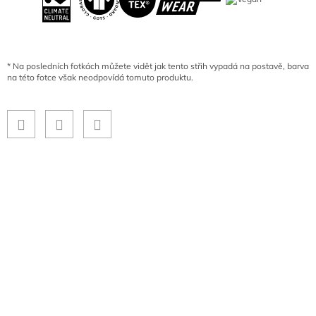
*
Na posledních fotkách můžete vidět jak tento střih vypadá na postavě, barva
na této fotce však neodpovídá tomuto produktu.