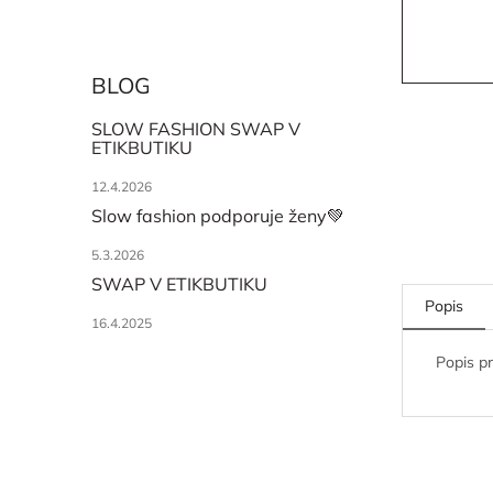
BLOG
SLOW FASHION SWAP V
ETIKBUTIKU
12.4.2026
Slow fashion podporuje ženy💚
5.3.2026
SWAP V ETIKBUTIKU
Popis
16.4.2025
Popis p