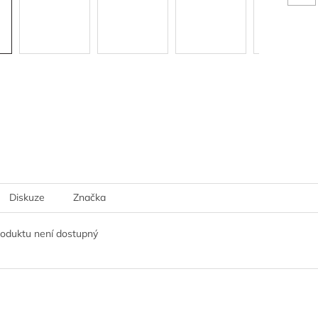
Diskuze
Značka
roduktu není dostupný