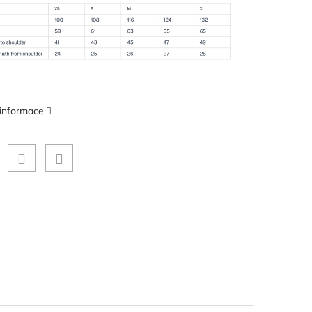
 informace