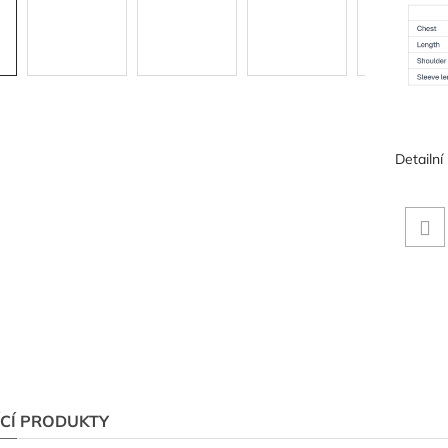
Detailní
ÍCÍ PRODUKTY