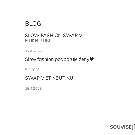
BLOG
SLOW FASHION SWAP V
ETIKBUTIKU
12.4.2026
Slow fashion podporuje ženy💚
5.3.2026
SWAP V ETIKBUTIKU
16.4.2025
SOUVISEJ