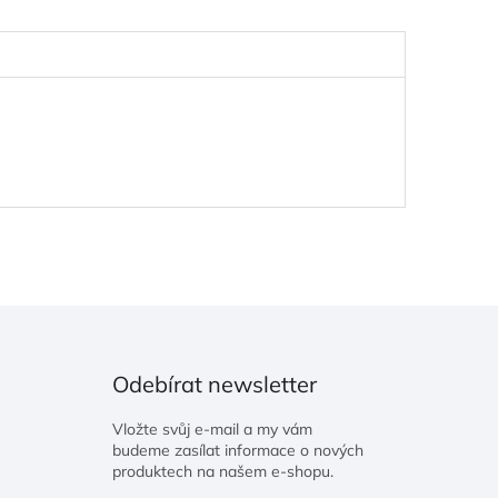
Odebírat newsletter
Vložte svůj e-mail a my vám
budeme zasílat informace o nových
produktech na našem e-shopu.