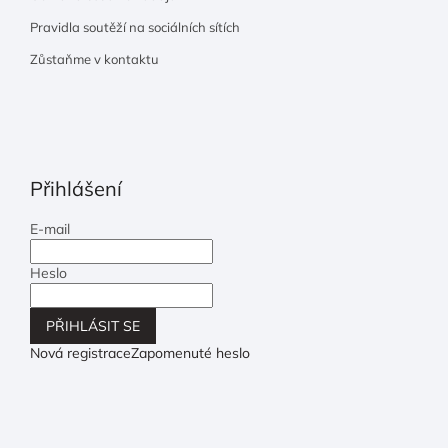
Pravidla soutěží na sociálních sítích
Zůstaňme v kontaktu
Přihlášení
E-mail
Heslo
PŘIHLÁSIT SE
Nová registrace
Zapomenuté heslo