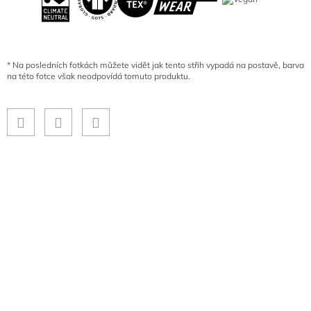
*
Na posledních fotkách můžete vidět jak tento střih vypadá na postavě, barva
na této fotce však neodpovídá tomuto produktu.