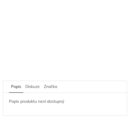
Popis
Diskuze
Značka
Popis produktu není dostupný