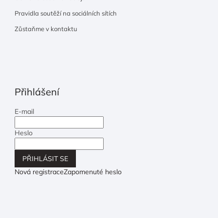
Pravidla soutěží na sociálních sítích
Zůstaňme v kontaktu
Přihlášení
E-mail
Heslo
PŘIHLÁSIT SE
Nová registrace
Zapomenuté heslo