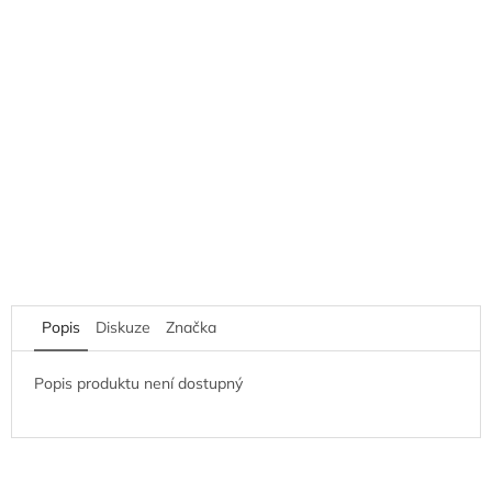
Popis
Diskuze
Značka
Popis produktu není dostupný