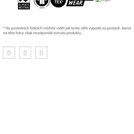
*
Na posledních fotkách můžete vidět jak tento střih vypadá na postavě, barva
na této fotce však neodpovídá tomuto produktu.