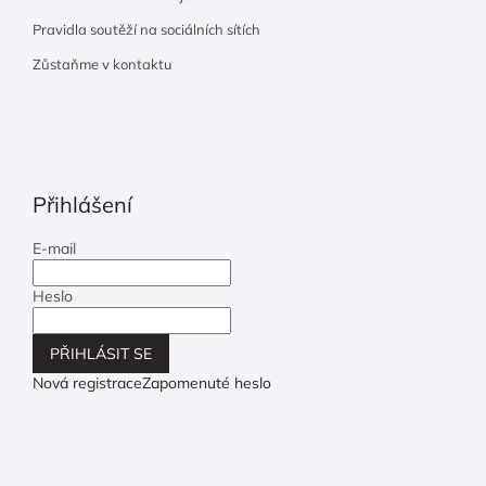
Pravidla soutěží na sociálních sítích
Zůstaňme v kontaktu
Přihlášení
E-mail
Heslo
PŘIHLÁSIT SE
Nová registrace
Zapomenuté heslo