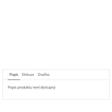
Popis
Diskuze
Značka
Popis produktu není dostupný