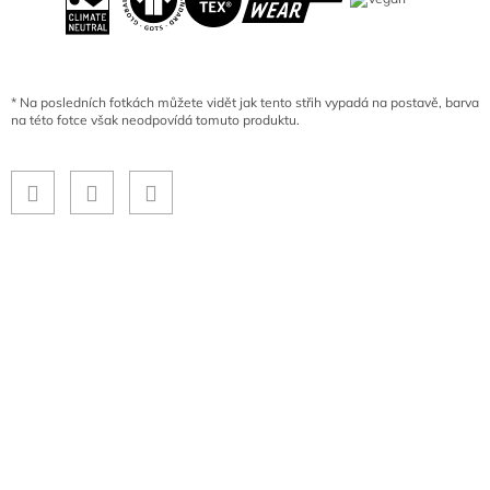
*
Na posledních fotkách můžete vidět jak tento střih vypadá na postavě, barva
na této fotce však neodpovídá tomuto produktu.