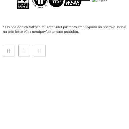
*
Na posledních fotkách můžete vidět jak tento střih vypadá na postavě, barva
na této fotce však neodpovídá tomuto produktu.