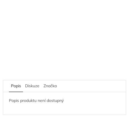
Popis
Diskuze
Značka
Popis produktu není dostupný