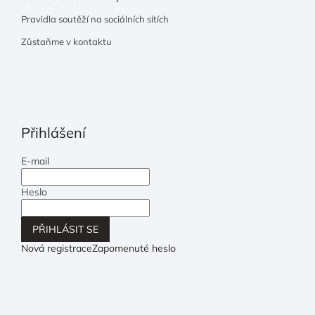
Pravidla soutěží na sociálních sítích
Zůstaňme v kontaktu
Přihlášení
E-mail
Heslo
PŘIHLÁSIT SE
Nová registrace
Zapomenuté heslo