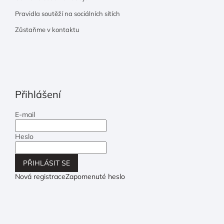
Pravidla soutěží na sociálních sítích
Zůstaňme v kontaktu
Přihlášení
E-mail
Heslo
PŘIHLÁSIT SE
Nová registrace
Zapomenuté heslo