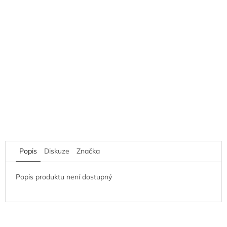
Popis
Diskuze
Značka
Popis produktu není dostupný