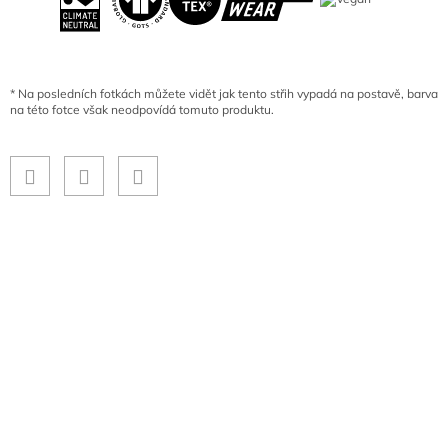
*
Na posledních fotkách můžete vidět jak tento střih vypadá na postavě, barva
na této fotce však neodpovídá tomuto produktu.