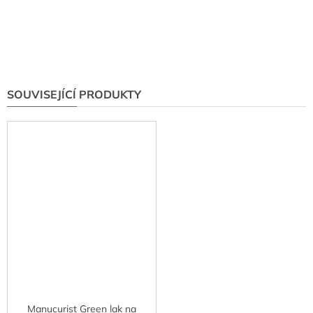
SOUVISEJÍCÍ PRODUKTY
Manucurist Green lak na