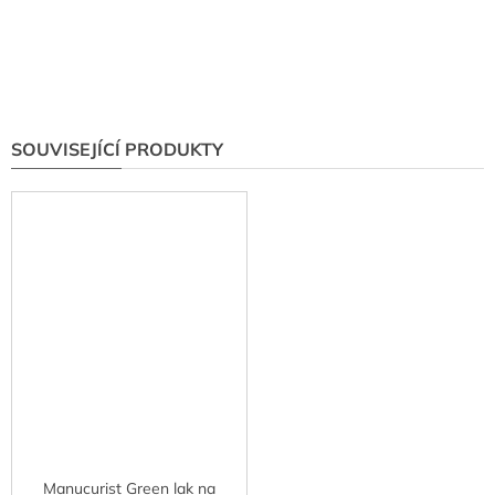
SOUVISEJÍCÍ PRODUKTY
Manucurist Green lak na