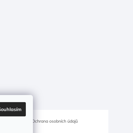
Souhlasím
hodní podmínky
Ochrana osobních údajů