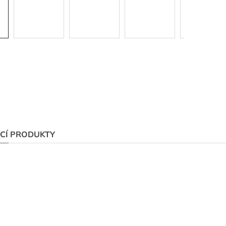
ÍCÍ PRODUKTY