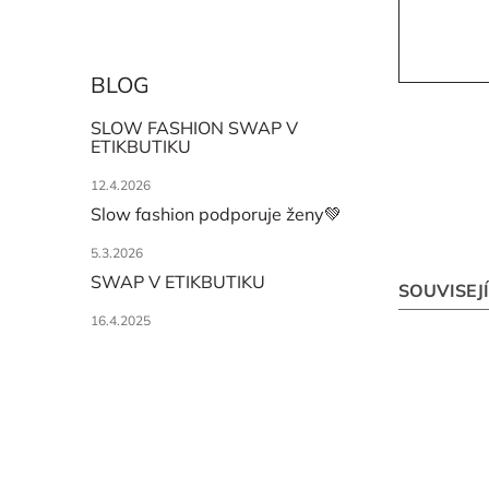
BLOG
SLOW FASHION SWAP V
ETIKBUTIKU
12.4.2026
Slow fashion podporuje ženy💚
5.3.2026
SWAP V ETIKBUTIKU
SOUVISEJ
16.4.2025