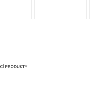
ÍCÍ PRODUKTY