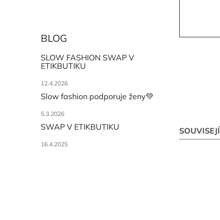
BLOG
SLOW FASHION SWAP V
ETIKBUTIKU
12.4.2026
Slow fashion podporuje ženy💚
5.3.2026
SWAP V ETIKBUTIKU
SOUVISEJ
16.4.2025