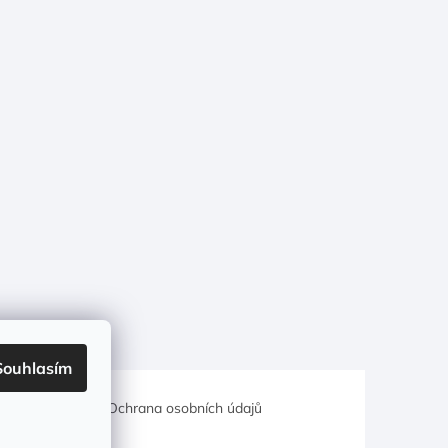
Souhlasím
hodní podmínky
Ochrana osobních údajů