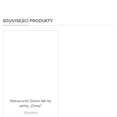
SOUVISEJÍCÍ PRODUKTY
Manucurist Green lak na
nehty „Orme"
Skladem