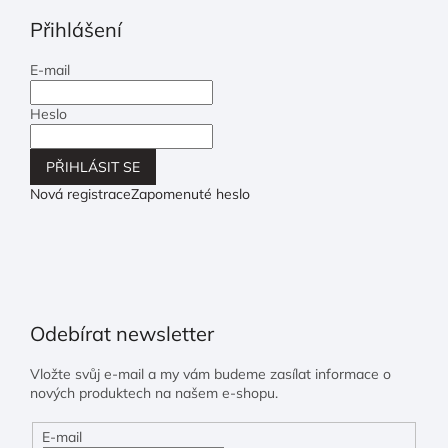
Přihlášení
E-mail
Heslo
PŘIHLÁSIT SE
Nová registrace
Zapomenuté heslo
Odebírat newsletter
Vložte svůj e-mail a my vám budeme zasílat informace o
nových produktech na našem e-shopu.
E-mail