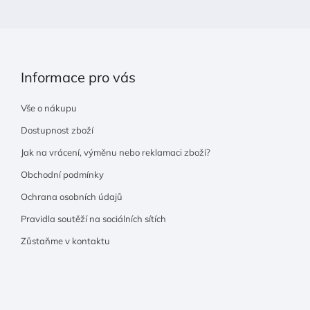
Informace pro vás
Vše o nákupu
Dostupnost zboží
Jak na vrácení, výměnu nebo reklamaci zboží?
Obchodní podmínky
Ochrana osobních údajů
Pravidla soutěží na sociálních sítích
Zůstaňme v kontaktu