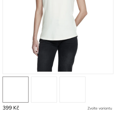
399 Kč
Zvolte variantu
Měrná