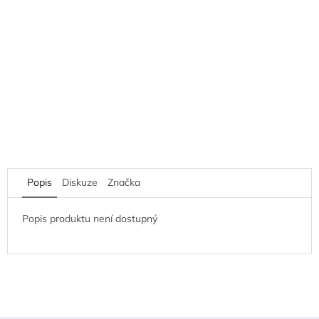
Popis
Diskuze
Značka
Popis produktu není dostupný