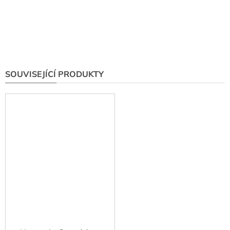
SOUVISEJÍCÍ PRODUKTY