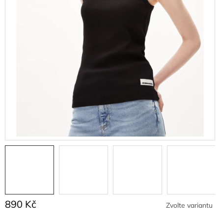
890 Kč
Zvolte variantu
Měrná