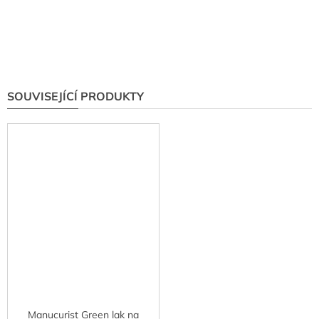
SOUVISEJÍCÍ PRODUKTY
Manucurist Green lak na