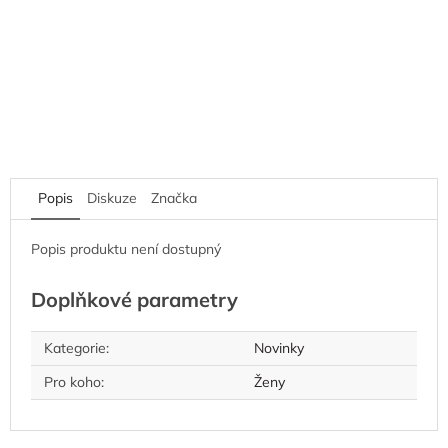
Popis
Diskuze
Značka
Popis produktu není dostupný
Doplňkové parametry
Kategorie
:
Novinky
Pro koho
:
Ženy