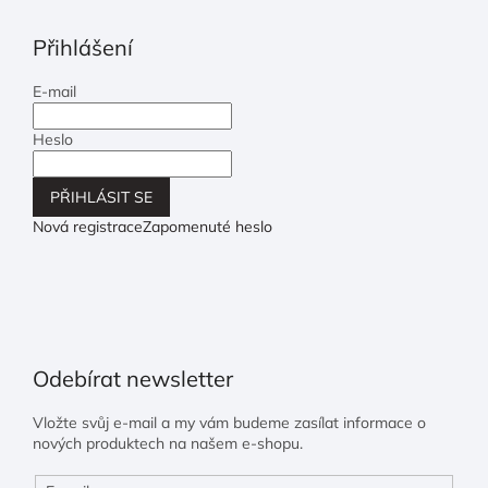
Přihlášení
E-mail
Heslo
PŘIHLÁSIT SE
Nová registrace
Zapomenuté heslo
Odebírat newsletter
Vložte svůj e-mail a my vám budeme zasílat informace o
nových produktech na našem e-shopu.