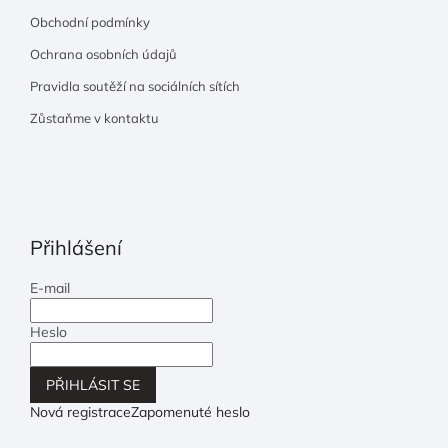
Obchodní podmínky
Ochrana osobních údajů
Pravidla soutěží na sociálních sítích
Zůstaňme v kontaktu
Přihlášení
E-mail
Heslo
PŘIHLÁSIT SE
Nová registrace
Zapomenuté heslo