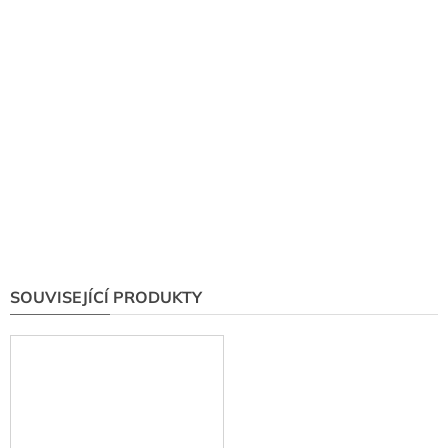
SOUVISEJÍCÍ PRODUKTY