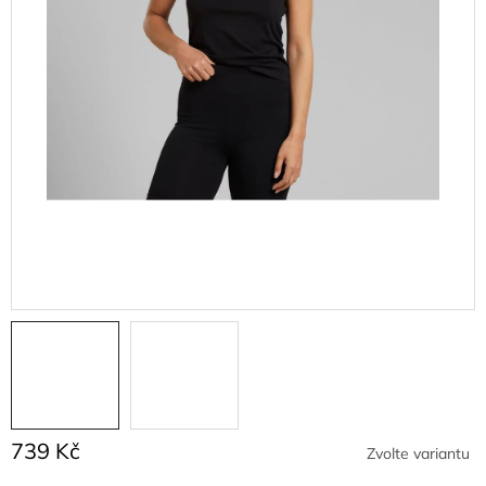
739 Kč
Zvolte variantu
Měrná