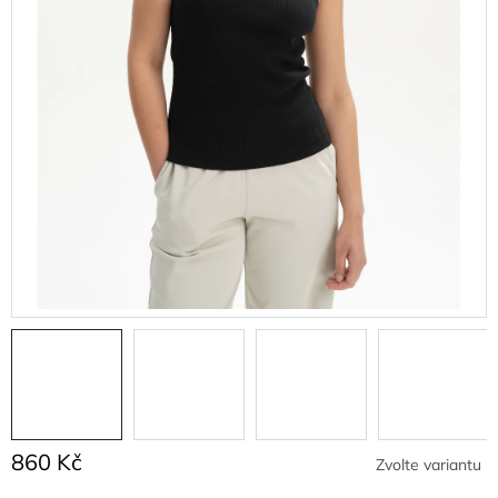
860 Kč
Zvolte variantu
Měrná