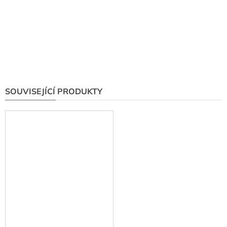
SOUVISEJÍCÍ PRODUKTY