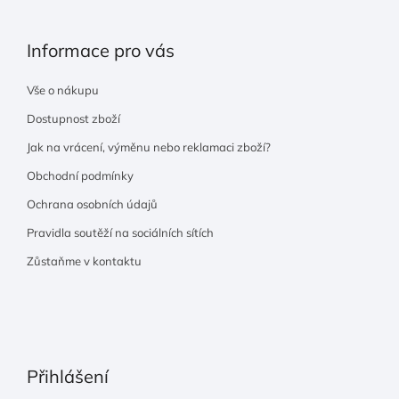
Informace pro vás
Vše o nákupu
Dostupnost zboží
Jak na vrácení, výměnu nebo reklamaci zboží?
Obchodní podmínky
Ochrana osobních údajů
Pravidla soutěží na sociálních sítích
Zůstaňme v kontaktu
Přihlášení