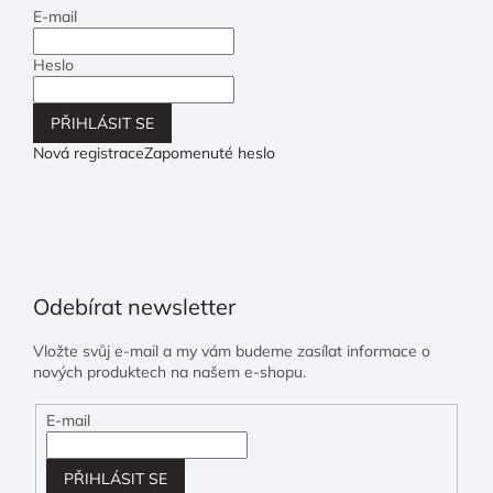
E-mail
Heslo
PŘIHLÁSIT SE
Nová registrace
Zapomenuté heslo
Odebírat newsletter
Vložte svůj e-mail a my vám budeme zasílat informace o
nových produktech na našem e-shopu.
E-mail
PŘIHLÁSIT SE