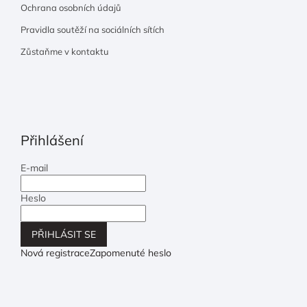
Ochrana osobních údajů
Pravidla soutěží na sociálních sítích
Zůstaňme v kontaktu
Přihlášení
E-mail
Heslo
PŘIHLÁSIT SE
Nová registrace
Zapomenuté heslo