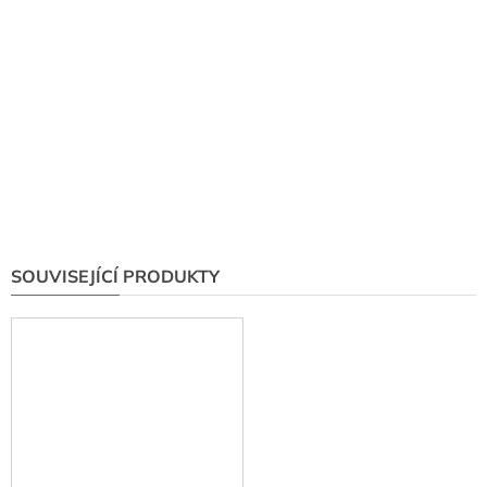
SOUVISEJÍCÍ PRODUKTY