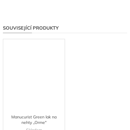
SOUVISEJÍCÍ PRODUKTY
Manucurist Green lak na
nehty „Orme"