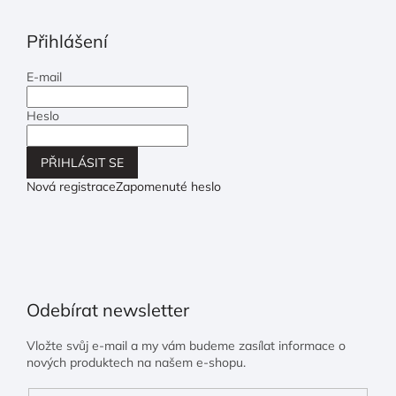
Přihlášení
E-mail
Heslo
PŘIHLÁSIT SE
Nová registrace
Zapomenuté heslo
Odebírat newsletter
Vložte svůj e-mail a my vám budeme zasílat informace o
nových produktech na našem e-shopu.