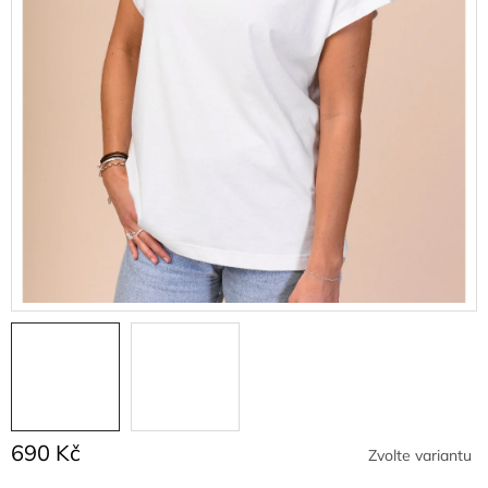
690 Kč
Zvolte variantu
Měrná