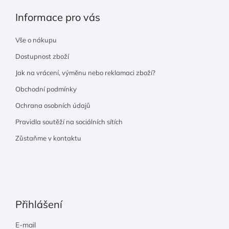
Informace pro vás
Vše o nákupu
Dostupnost zboží
Jak na vrácení, výměnu nebo reklamaci zboží?
Obchodní podmínky
Ochrana osobních údajů
Pravidla soutěží na sociálních sítích
Zůstaňme v kontaktu
Přihlášení
E-mail