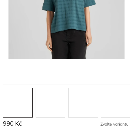
990 Kč
Zvolte variantu
Měrná