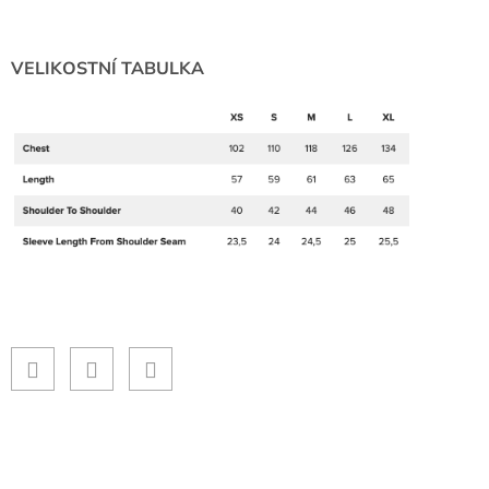
VELIKOSTNÍ TABULKA